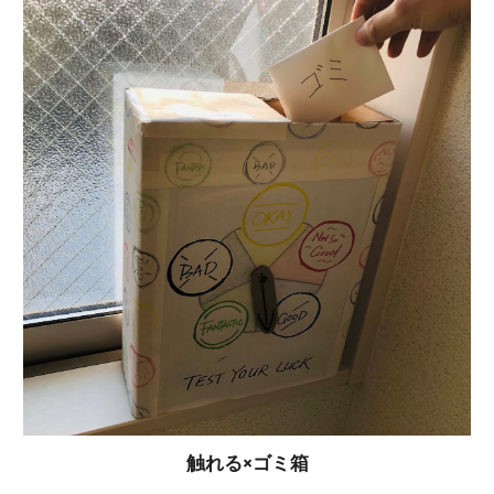
触れる×ゴミ箱