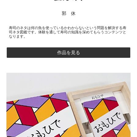
郭　休
寿司のネタは何の魚を使っているかわからないという問題
を解決する寿
司ネタ図鑑です。
体験を通して寿司の知識を深めてもらうコンテンツと
なります
。
作品を見る