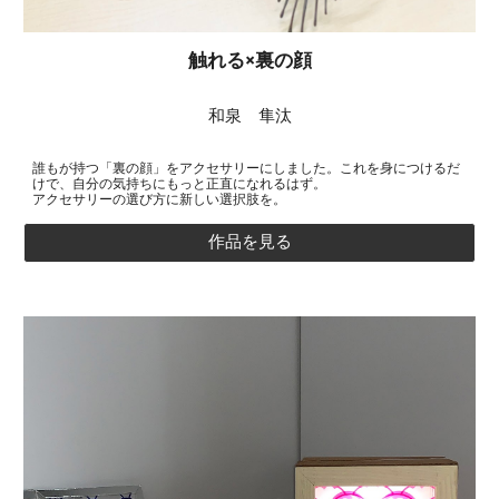
触れる×裏の顔
和泉　隼汰
誰もが持つ「裏の顔」をアクセサリーにしました。これを身につけるだ
けで、自分の気持ちにもっと正直になれるはず。
アクセサリーの選び方に新しい選択肢を。
作品を見る