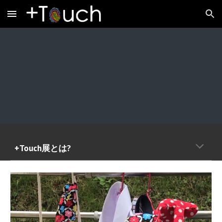
Skip to main content
Skip to navigation
+Touch展とは?