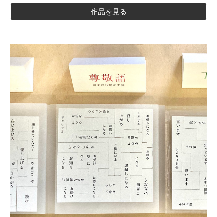
作品を見る