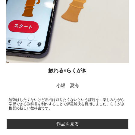
触れる×らくがき
小堀　夏海
勉強はしたくないけど赤点は取りたくないという課題を、楽しみながら
学習できる教科書を制作することで課題解決を目指しました。らくがき
推奨の新しい教科書です。
作品を見る