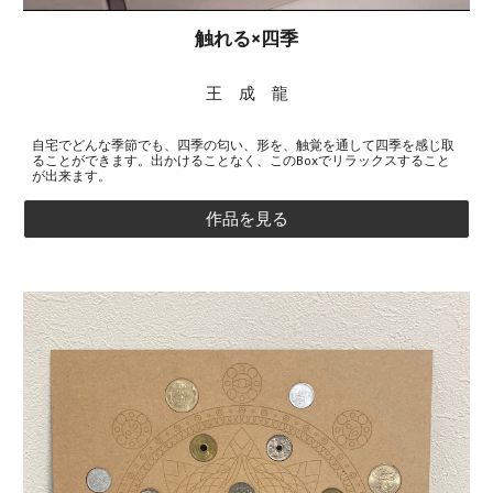
触れる×四季
王　成　龍
自宅でどんな季節でも、四季の匂い、形を、触覚を通して四季を感じ取
ることができます。出かけることなく、このBoxでリラックスすること
が出来ます。
作品を見る