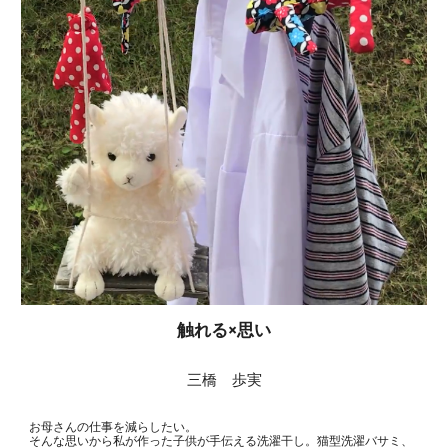
触れる×思い
三橋　歩実
お母さんの仕事を減らしたい。
そんな思いから私が作った子供が手伝える洗濯干し。猫型洗濯バサミ、