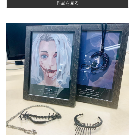
作品を見る