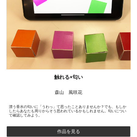
触れる×匂い
森山　風咲花
漂う香水の匂いに「うわっ」て思ったことありませんか？でも、もしか
したらあなたも周りからそう思われているかもしれません。匂いについ
て確認してみよう。
作品を見る