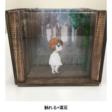
触れる×遠近