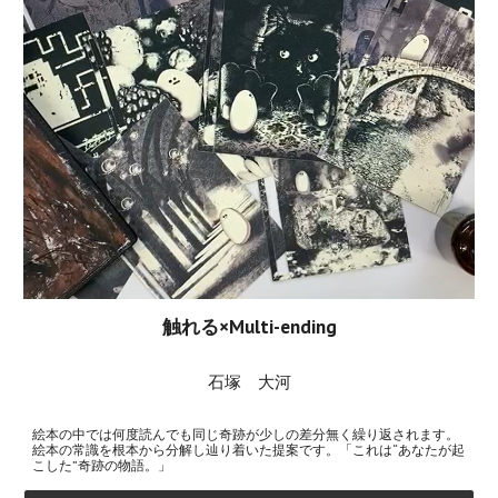
触れる×
Multi-ending
石塚　大河
絵本の中では何度読んでも同じ奇跡が少しの差分無く繰り返されます。
絵本の常識を根本から分解し辿り着いた提案です。「これは“あなたが起
こした”奇跡の物語。」