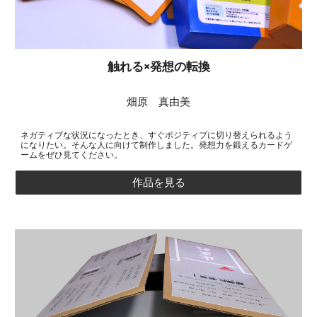
触れる×発想の転換
畑原　真由美
ネガティブな状況になったとき、すぐポジティブに切り替えられるよう
になりたい。そんな人に向けて制作しました。発想力を鍛えるカードゲ
ームをぜひ見てください。
作品を見る