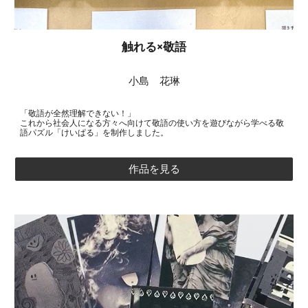
触れる×敬語
小島　花琳
「敬語が全然理解できない！」
これから社会人になる方々へ向けて敬語の使い方を遊びながら学べる敬
語パズル「けいぱる」を制作しました。
作品を見る