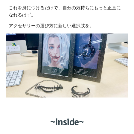
これを身につけるだけで、自分の気持ちにもっと正直に
なれるはず。
アクセサリーの選び方に新しい選択肢を。
~Inside~