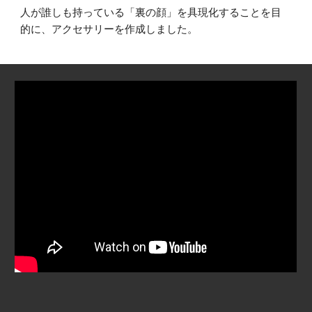
人が誰しも持っている「裏の顔」を具現化することを目
的に、アクセサリーを作成しました。