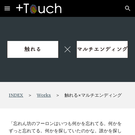
Skip to main content
Skip to navigation
INDEX
　＞　
Works
　＞　触れる×マルチエンディング
「忘れん坊のフーロンはいつも何かを忘れてる。何かを
ずっと忘れてる。何かを探していたのかな。誰かを探し